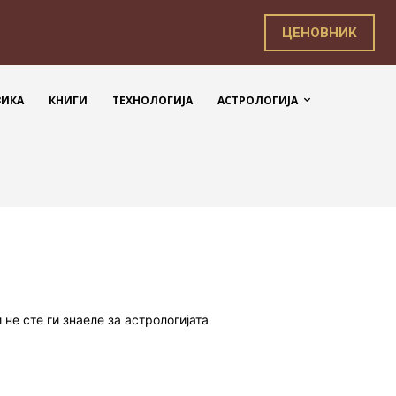
ЦЕНОВНИК
ЗИКА
КНИГИ
ТЕХНОЛОГИЈА
АСТРОЛОГИЈА