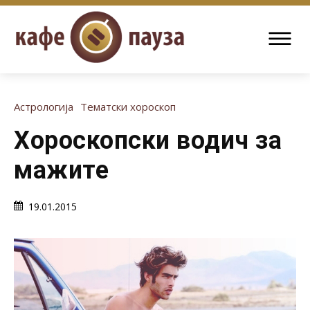
Астрологија
Тематски хороскоп
Хороскопски водич за
мажите
19.01.2015