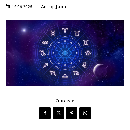
Автор
Јана
16.06.2026
Сподели