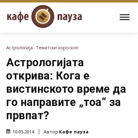
Астрологија
Тематски хороскоп
Астрологијата
открива: Кога е
вистинското време да
го направите „тоа“ за
првпат?
Автор
Кафе пауза
10.05.2014