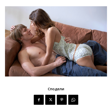
Сподели