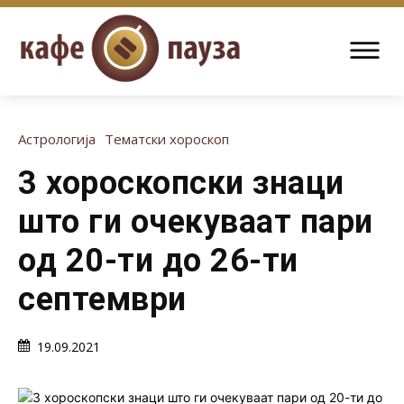
Астрологија
Тематски хороскоп
3 хороскопски знаци
што ги очекуваат пари
од 20-ти до 26-ти
септември
19.09.2021