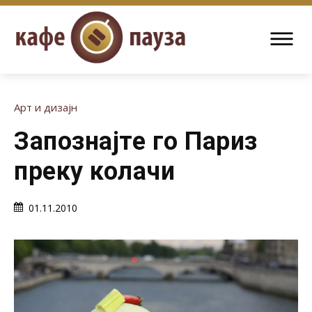
Арт и дизајн
Запознајте го Париз
преку колачи
01.11.2010