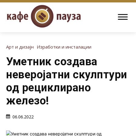
Арт и дизајн
Изработки и инсталации
Уметник создава
неверојатни скулптури
од рециклирано
железо!
06.06.2022