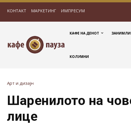
КОНТАКТ
МАРКЕТИНГ
ИМПРЕСУМ
КАФЕ НА ДЕНОТ
ЗАНИМЛИ
КОЛУМНИ
Арт и дизајн
Шаренилото на чов
лице