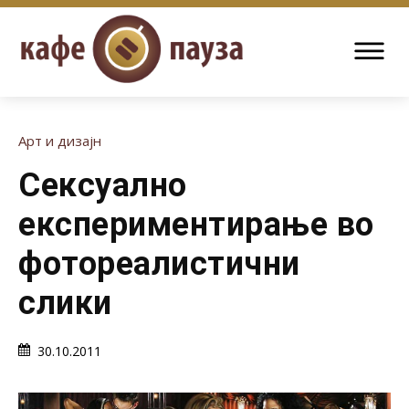
Арт и дизајн
Сексуално
експериментирање во
фотореалистични
слики
30.10.2011