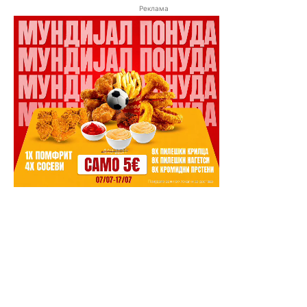
Реклама