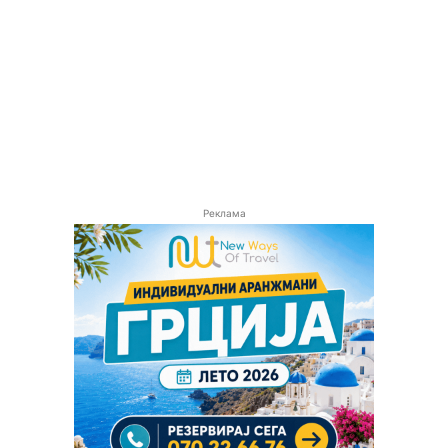
Реклама