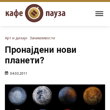
Арт и дизајн
Занимливости
Пронајдени нови
планети?
04.03.2011