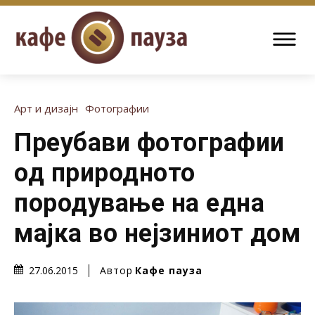
Арт и дизајн
Фотографии
Преубави фотографии
од природното
породување на една
мајка во нејзиниот дом
Автор
Кафе пауза
27.06.2015