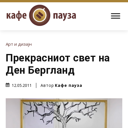
Арт и дизајн
Прекрасниот свет на
Ден Бергланд
Автор
Кафе пауза
12.05.2011