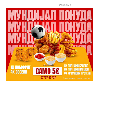
Реклама