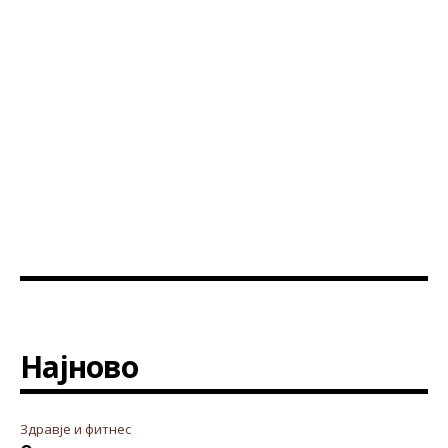
Најново
Здравје и фитнес