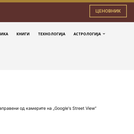
ЦЕНОВНИК
ЗИКА
КНИГИ
ТЕХНОЛОГИЈА
АСТРОЛОГИЈА