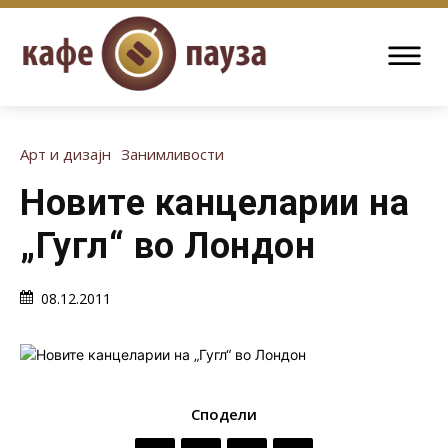
Арт и дизајн
Занимливости
Новите канцеларии на
„Гугл“ во Лондон
08.12.2011
Сподели