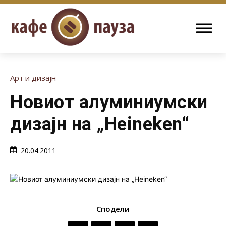
Арт и дизајн
Новиот алуминиумски
дизајн на „Heineken“
20.04.2011
Сподели