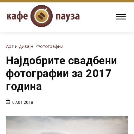
Арт и дизајн
Фотографии
Најдобрите свадбени
фотографии за 2017
година
07.01.2018