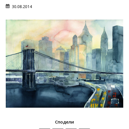
30.08.2014
Сподели