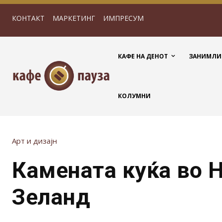
КОНТАКТ
МАРКЕТИНГ
ИМПРЕСУМ
КАФЕ НА ДЕНОТ
ЗАНИМЛИ
КОЛУМНИ
Арт и дизајн
Камената куќа во 
Зеланд