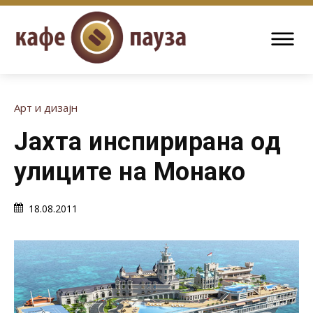
Арт и дизајн
Јахта инспирирана од
улиците на Монако
18.08.2011