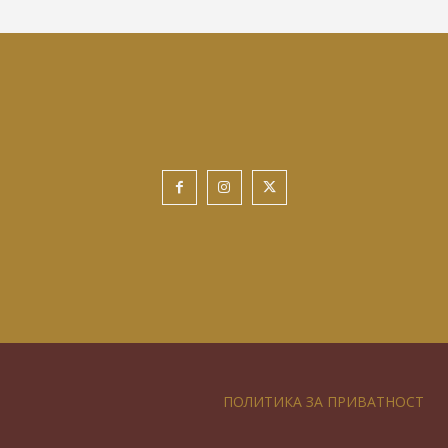
ПОЛИТИКА ЗА ПРИВАТНОСТ