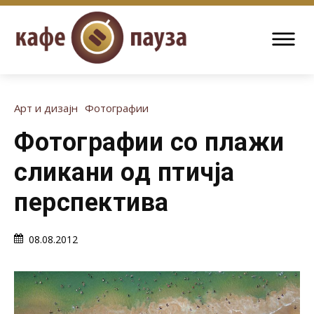
Арт и дизајн
Фотографии
Фотографии со плажи
сликани од птичја
перспектива
08.08.2012