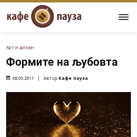
Арт и дизајн
Формите на љубовта
Автор
Кафе пауза
08.05.2011