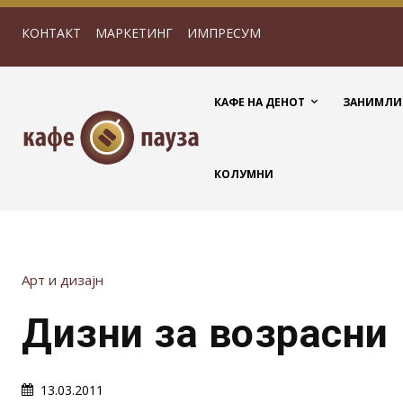
КОНТАКТ
МАРКЕТИНГ
ИМПРЕСУМ
КАФЕ НА ДЕНОТ
ЗАНИМЛИ
КОЛУМНИ
Арт и дизајн
Дизни за возрасни
13.03.2011