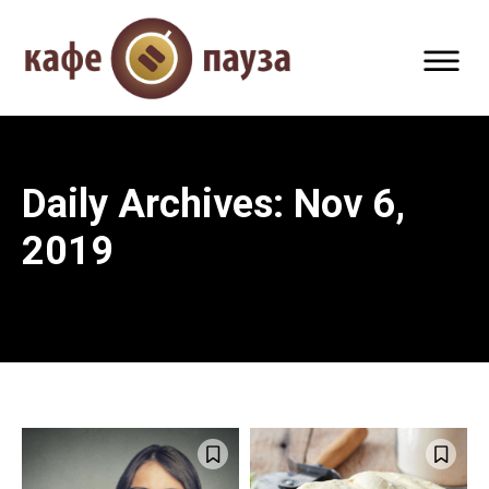
Daily Archives: Nov 6,
2019