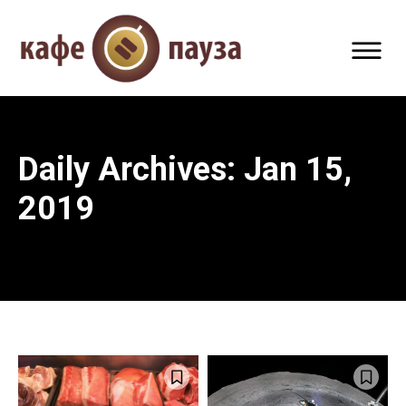
Daily Archives: Jan 15,
2019