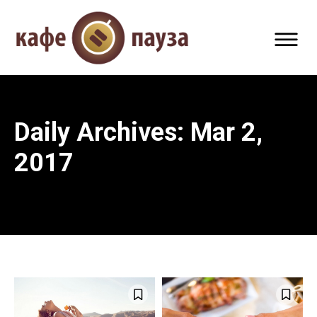
Daily Archives: Mar 2,
2017