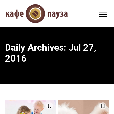
Daily Archives: Jul 27,
2016