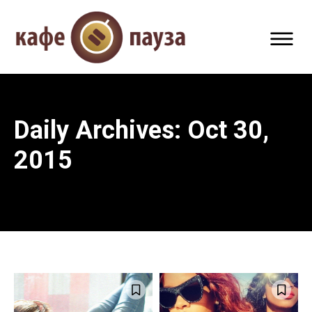
Daily Archives: Oct 30,
2015