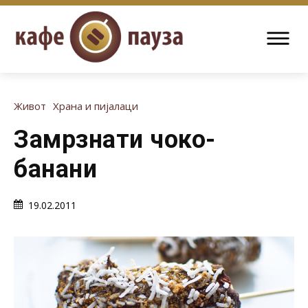
Живот
Храна и пијалаци
Замрзнати чоко-
банани
19.02.2011