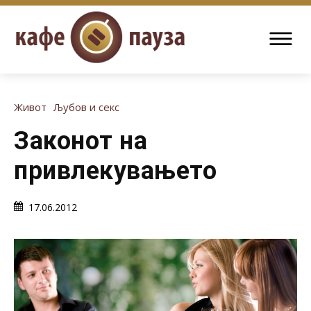
Живот
Љубов и секс
Законот на
привлекувањето
17.06.2012