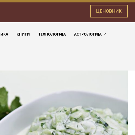
ЦЕНОВНИК
ЗИКА
КНИГИ
ТЕХНОЛОГИЈА
АСТРОЛОГИЈА