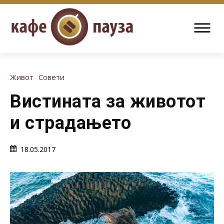
Живот
Совети
Вистината за животот
и страдањето
18.05.2017