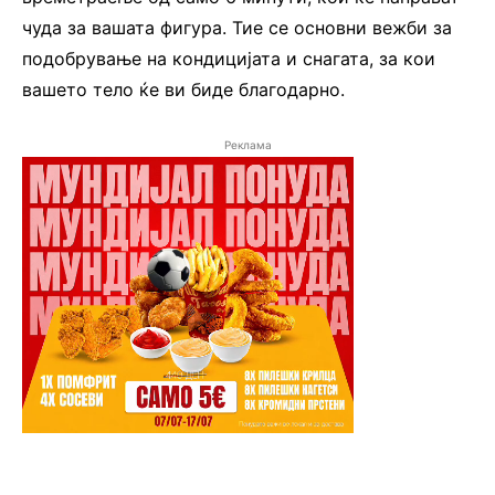
чуда за вашата фигура. Тие се основни вежби за
подобрување на кондицијата и снагата, за кои
вашето тело ќе ви биде благодарно.
Реклама