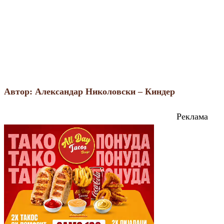
Автор: Александар Николовски – Киндер
Реклама