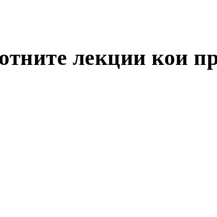
тните лекции кои пр