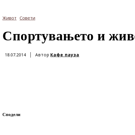
Живот
Совети
Спортувањето и живо
Автор
Кафе пауза
18.07.2014
Сподели