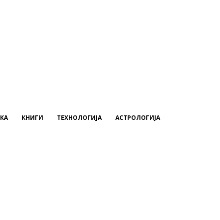
КА
КНИГИ
ТЕХНОЛОГИЈА
АСТРОЛОГИЈА