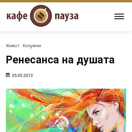
Живот
Колумни
Ренесанса на душата
05.05.2013