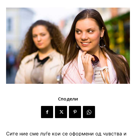
Сподели
Сите ние сме луѓе кои се оформени од чувства и