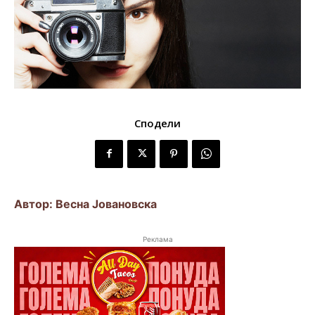
Сподели
Автор: Весна Јовановска
Реклама