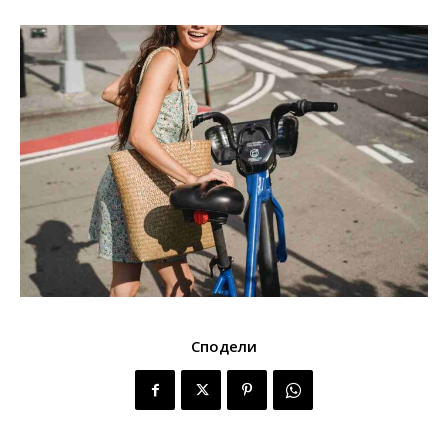
Сподели