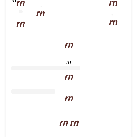
rn
rn
rn
rn
rn
rn
rn
rn
rn
rn
rn rn