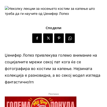
Сподели
Џенифер Лопез привлекува големо внимание на
социјалните мрежи секој пат кога ќе се
фотографира во костим за капење. Нејзината
колекција е разновидна, а во секој модел изгледа
фантастично!rn
Реклама