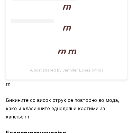
rn
rn
rn rn
A post shared by Jennifer Lopez (@jlo)
rn
Бикините со висок струк се повторно во мода,
како и класичните едноделни костими за
капење.rn