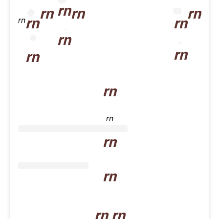
rn
rn
rn
rn
rn
rn
rn
rn
rn
rn
rn
rn
rn
rn
rn rn