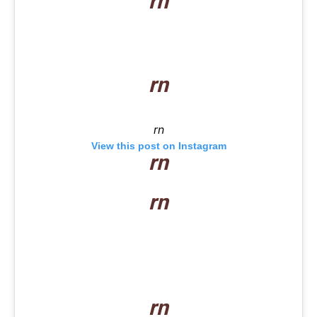
rn
rn
rn
View this post on Instagram
rn
rn
rn