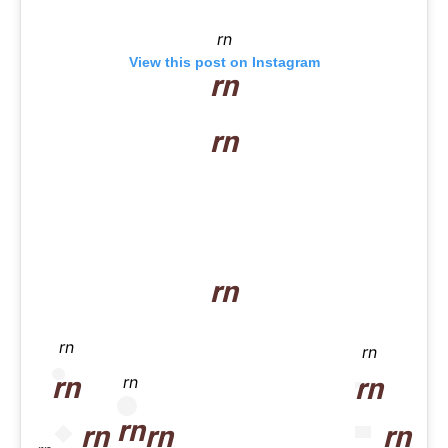
rn
View this post on Instagram
rn
rn
rn
rn
rn
rn
rn
rn
rn
rn
rn
rn