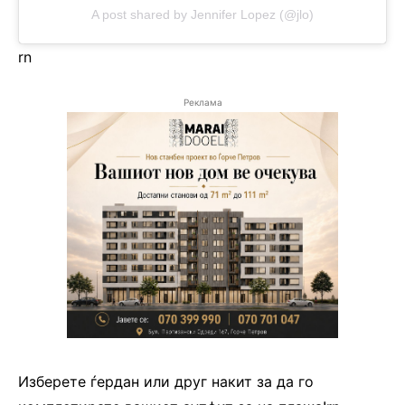
A post shared by Jennifer Lopez (@jlo)
rn
Реклама
Изберете ѓердан или друг накит за да го