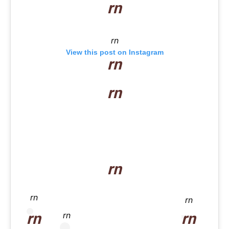
rn
rn
View this post on Instagram
rn
rn
rn
rn
rn
rn
rn
rn