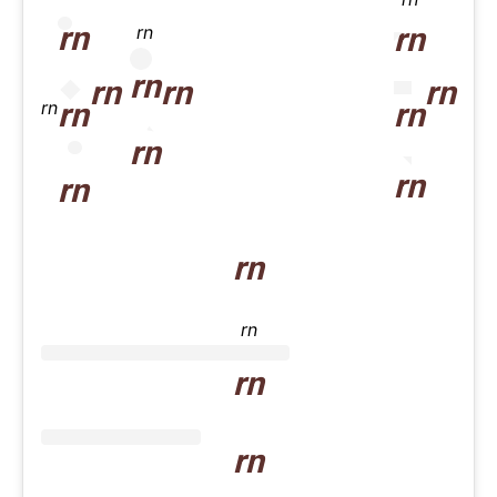
rn
rn
rn
rn
rn
rn
rn
rn
rn
rn
rn
rn
rn
rn
rn
rn
rn