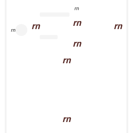
rn
rn
rn
rn
rn
rn
rn
rn