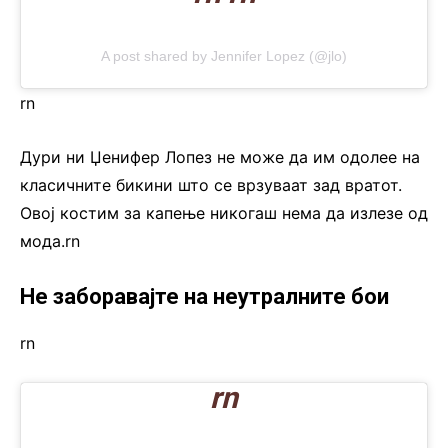
A post shared by Jennifer Lopez (@jlo)
rn
Дури ни Џенифер Лопез не може да им одолее на
класичните бикини што се врзуваат зад вратот.
Овој костим за капење никогаш нема да излезе од
мода.rn
Не заборавајте на неутралните бои
rn
rn