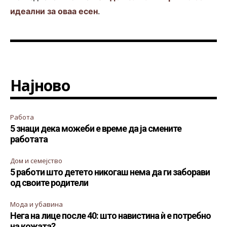
идеални за оваа есен
.
Најново
Работа
5 знаци дека можеби е време да ја смените
работата
Дом и семејство
5 работи што детето никогаш нема да ги заборави
од своите родители
Мода и убавина
Нега на лице после 40: што навистина ѝ е потребно
на кожата?