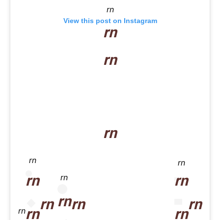
rn
View this post on Instagram
rn
rn
rn
rn
rn
rn
rn
rn
rn
rn
rn
rn
rn
rn
rn