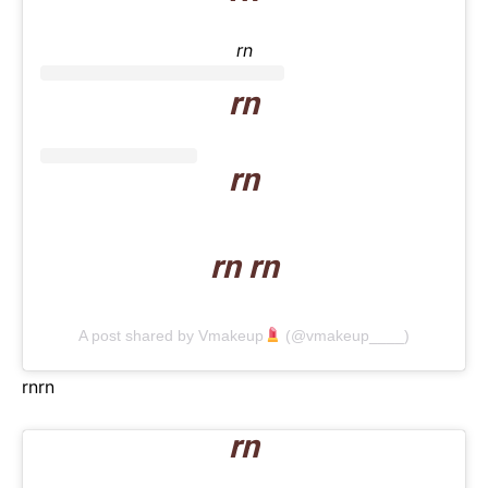
rn
rn
rn
rn rn
A post shared by Vmakeup
(@vmakeup____)
rn
rn
rn