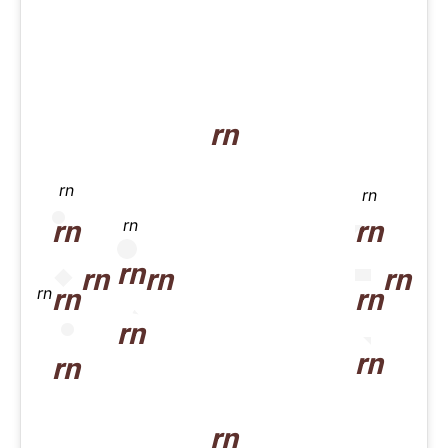
rn
rn
rn
rn
rn
rn
rn
rn
rn
rn
rn
rn
rn
rn
rn
rn
rn