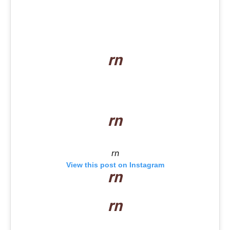
rn
rn
rn
View this post on Instagram
rn
rn