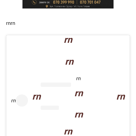
rn
rn
rn
rn
rn
rn
rn
rn
rn
rn
rn