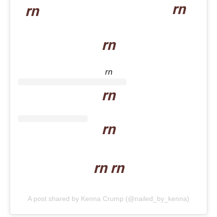
rn
rn
rn
rn
rn
rn
rn rn
A post shared by Kenna Crump (@nailed_by_kenna)