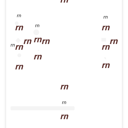
rn
rn
rn
rn
rn
rn
rn
rn
rn
rn
rn
rn
rn
rn
rn
rn
rn
rn