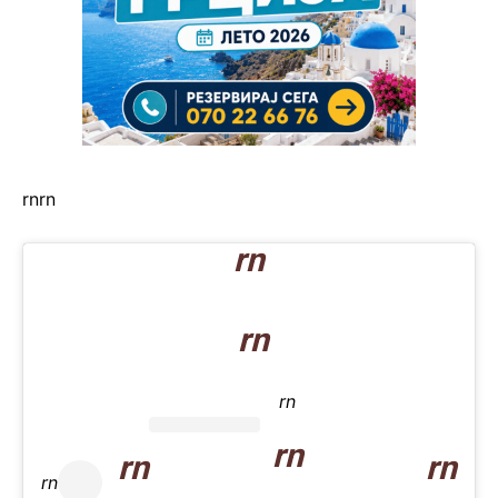
rn
rn
rn
rn
rn
rn
rn
rn
rn