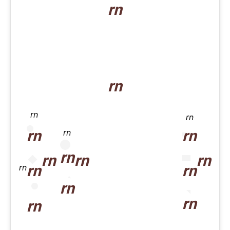
rn
rn
rn
rn
rn
rn
rn
rn
rn
rn
rn
rn
rn
rn
rn
rn
rn