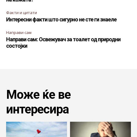
Факти и цитати
Интересни факти што сигурно не сте ги знаеле
Направи сам
Направи сам: Освежувач за тоалет од природни
состојки
Може ќе ве
интересира