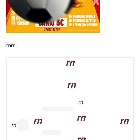
rn
rn
rn
rn
rn
rn
rn
rn
rn
rn