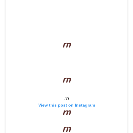
rn
rn
rn
View this post on Instagram
rn
rn