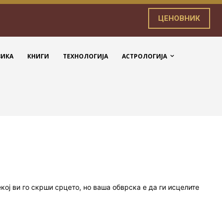
ЦЕНОВНИК
ЗИКА
КНИГИ
ТЕХНОЛОГИЈА
АСТРОЛОГИЈА