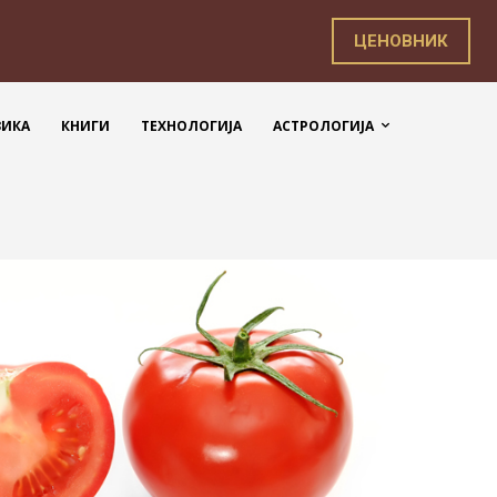
ЦЕНОВНИК
ЗИКА
КНИГИ
ТЕХНОЛОГИЈА
АСТРОЛОГИЈА