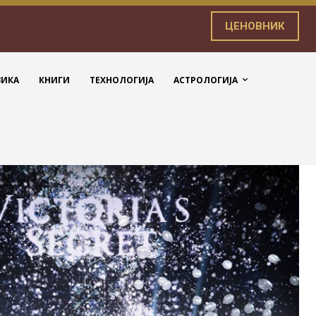
ЦЕНОВНИК
ЗИКА
КНИГИ
ТЕХНОЛОГИЈА
АСТРОЛОГИЈА