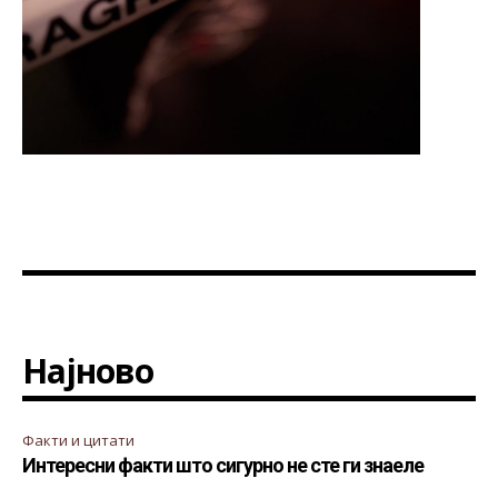
Најново
Факти и цитати
Интересни факти што сигурно не сте ги знаеле