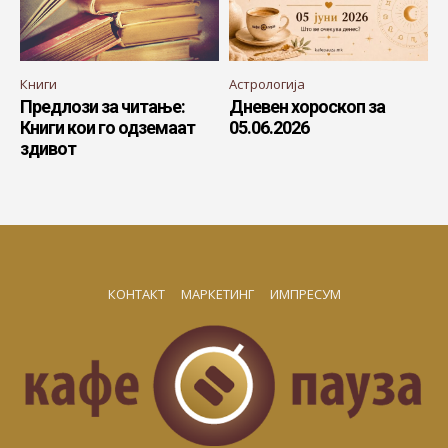
Книги
Астрологија
Предлози за читање:
Дневен хороскоп за
Книги кои го одземаат
05.06.2026
здивот
КОНТАКТ
МАРКЕТИНГ
ИМПРЕСУМ