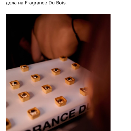
дела на Fragrance Du Bois.