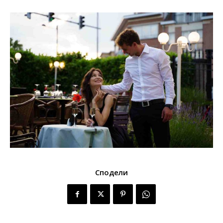
Сподели