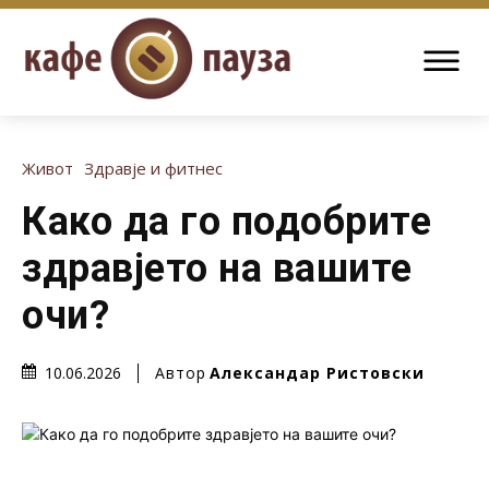
Живот
Здравје и фитнес
Како да го подобрите
здравјето на вашите
очи?
Автор
Александар Ристовски
10.06.2026