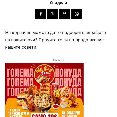
Сподели
На кој начин можете да го подобрите здравјето
на вашите очи? Прочитајте ги во продолжение
нашите совети.
Реклама