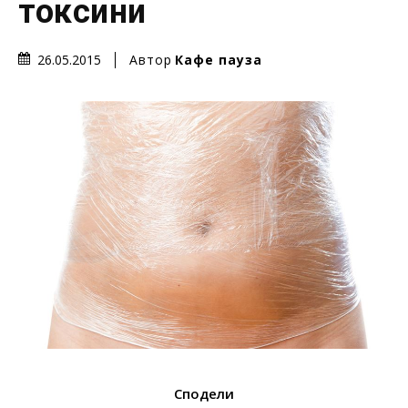
токсини
Автор
Кафе пауза
26.05.2015
Сподели