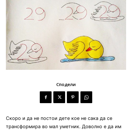
Сподели
Скоро и да не постои дете кое не сака да се
трансформира во мал уметник. Доволно е да им