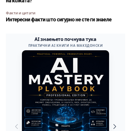
на кожата?
Факти и цитати
Интересни факти што сигурно не сте ги знаеле